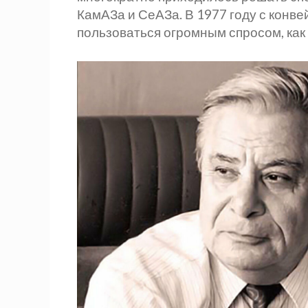
КамАЗа и СеАЗа. В 1977 году с конв
пользоваться огромным спросом, как 