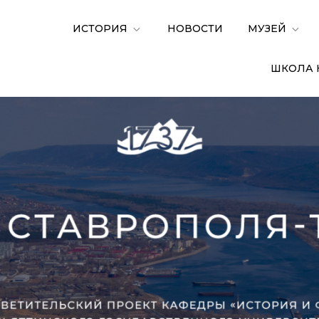
ИСТОРИЯ
НОВОСТИ
МУЗЕЙ
ШКОЛА 