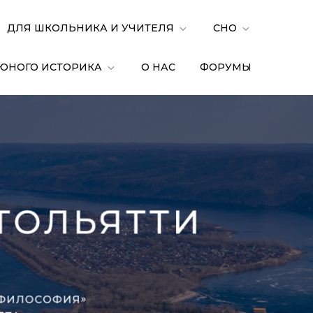
ДЛЯ ШКОЛЬНИКА И УЧИТЕЛЯ
СНО
ЮНОГО ИСТОРИКА
О НАС
ФОРУМЫ