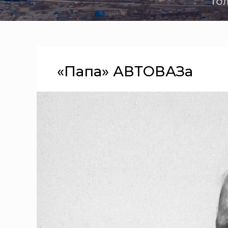
«Папа» АВТОВАЗа