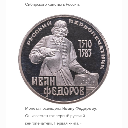
Сибирского ханства к России.
Монета посвящена
Ивану Федорову
.
Он известен как первый русский
книгопечатник. Первая книга –