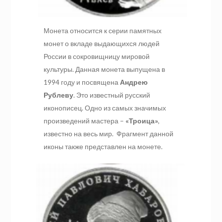
Монета относится к серии памятных
монет о вкладе выдающихся людей
России в сокровищницу мировой
культуры. Данная монета выпущена в
1994 году и посвящена
Андрею
Рублеву
. Это известный русский
иконописец. Одно из самых значимых
произведений мастера –
«Троица»
,
известно на весь мир. Фрагмент данной
иконы также представлен на монете.