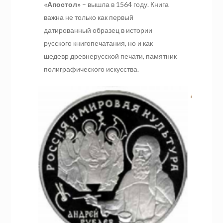
«Апостол»
– вышла в 1564 году. Книга
важна не только как первый
датированный образец в истории
русского книгопечатания, но и как
шедевр древнерусской печати, памятник
полиграфического искусства.