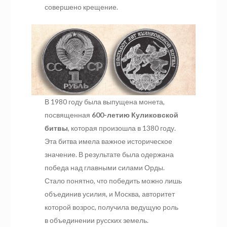
совершено крещение.
В 1980 году была выпущена монета,
посвященная
600-летию Куликовской
битвы
, которая произошла в 1380 году.
Эта битва имела важное историческое
значение. В результате была одержана
победа над главными силами Орды.
Стало понятно, что победить можно лишь
объединив усилия, и Москва, авторитет
которой возрос, получила ведущую роль
в объединении русских земель.