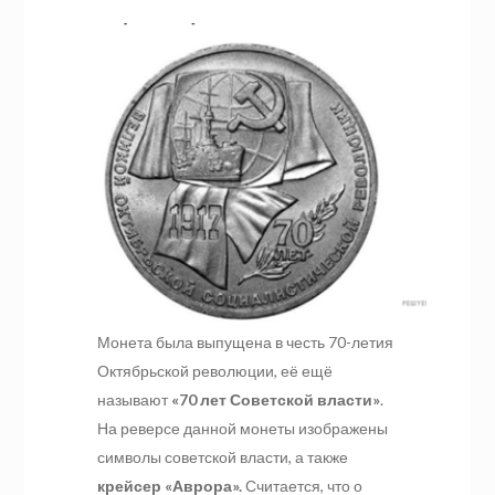
Монета была выпущена в честь 70-летия
Октябрьской революции, её ещё
называют
«70 лет Советской власти»
.
На реверсе данной монеты изображены
символы советской власти, а также
крейсер «Аврора».
Считается, что о