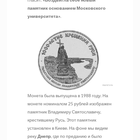
памятник основанием Московского
университета»
.
Монета была выпущена в 1988 году. На
монете номиналом 25 рублей изображен
памятник Владимиру Святославичу,
крестившему Русь. Этот памятник
установлен в Киеве. На фоне мы видим
реку
Днепр
, где по преданию и было