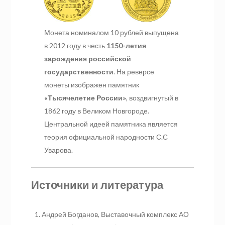
Монета номиналом 10 рублей выпущена
в 2012 году в честь
1150-летия
зарождения российской
государственности
. На реверсе
монеты изображен памятник
«Тысячелетие России»
, воздвигнутый в
1862 году в Великом Новгороде.
Центральной идеей памятника является
теория официальной народности С.С
Уварова.
Источники и литература
Андрей Богданов, Выставочный комплекс АО